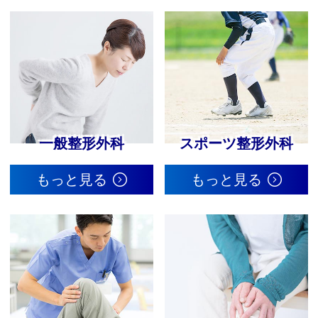
一般整形外科
スポーツ整形外科
もっと見る
もっと見る