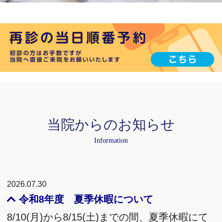
当院からの
お知らせ
Information
2026.07.30
令和8年度 夏季休暇について
8/10(月)から8/15(土)までの間、夏季休暇にて