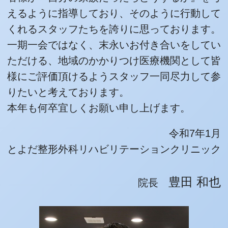
えるように指導しており、そのように行動して
くれるスタッフたちを誇りに思っております。
一期一会ではなく、末永いお付き合いをしてい
ただける、地域のかかりつけ医療機関として皆
様にご評価頂けるようスタッフ一同尽力して参
りたいと考えております。
本年も何卒宜しくお願い申し上げます。
令和7年1月
とよだ整形外科リハビリテーションクリニック
豊田 和也
院長