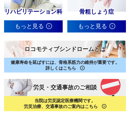
リハビリテーション科
骨粗しょう症
もっと見る
もっと見る
ロコモティブシンドロームとは
健康寿命を延ばすには、骨格系筋力の維持が重要です。
詳しくはこちら
労災・交通事故のご相談
当院は労災認定医療機関です。
労災治療、交通事故のご案内はこちら