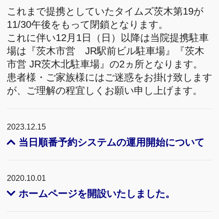
これまで提携としていたタイムズ茨木第19が
11/30午後をもって閉鎖となります。
これに伴い12月1日（日）以降は当院提携駐車
場は『茨木市営 JR駅前ビル駐車場』『茨木
市営 JR茨木北駐車場』の2ヵ所となります。
患者様・ご家族様にはご迷惑をお掛け致します
が、ご理解の程宜しくお願い申し上げます。
2023.12.15
当日順番予約システムの運用開始について
2020.10.01
ホームページを開設いたしました。