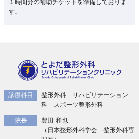
１時間分の補助チケットを準備しておりま
す。
診療科目
整形外科 リハビリテーション
科 スポーツ整形外科
院長
豊田 和也
（日本整形外科学会 整形外科専