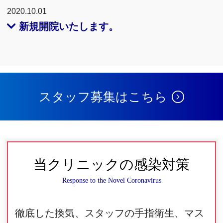
2020.10.01
新規開院いたします。
スタッフ募集はこちら
当クリニックの感染対策
Response to the Novel Coronavirus
徹底した換気、スタッフの手指衛生、マス