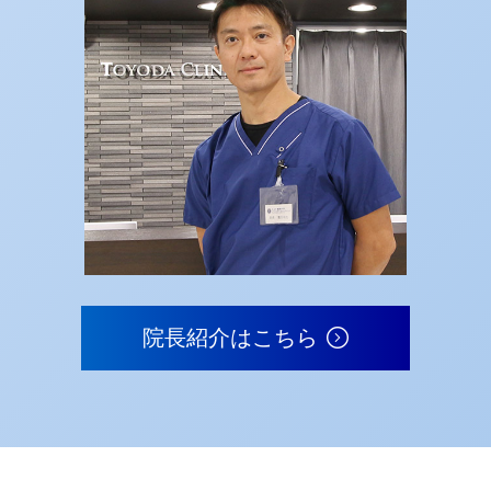
院長紹介はこちら