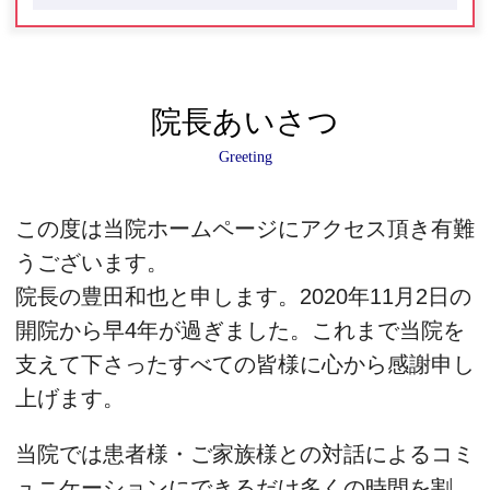
院長あいさつ
Greeting
この度は当院ホームページにアクセス頂き有難
うございます。
院長の豊田和也と申します。2020年11月2日の
開院から早4年が過ぎました。これまで当院を
支えて下さったすべての皆様に心から感謝申し
上げます。
当院では患者様・ご家族様との対話によるコミ
ュニケーションにできるだけ多くの時間を割