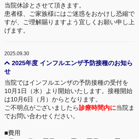
当院休診とさせて頂きます。
患者様、ご家族様にはご迷惑をおかけし恐縮で
すが、ご理解賜りますよう宜しくお願い申し上
げます。
2025.09.30
2025年度 インフルエンザ予防接種のお知ら
せ
当院ではインフルエンザの予防接種の受付を
10月1日（水）より開始いたします。接種開始
は10月6日（月）からとなります。
ご不明点がございましたら
診療時間内に
当院ま
でお問い合わせください。
■費用